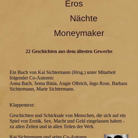
Eros
Nächte
Moneymaker
22 Geschichten aus dem ältesten Gewerbe
Ein Buch von Kai Sichtermann (Hrsg.) unter Mitarbeit
folgender Co-Autoren:
Anna Bach, Sema Binia, Angie Olbrich, Ingo Rose, Barbara
Sichtermann, Marie Sichtermann.
Klappentext:
Geschichten und Schicksale von Menschen, die sich auf ein
Spiel von Erotik, Sex, Macht und Geld eingelassen haben -
zu allen Zeiten und in allen Teilen der Welt.
Kai Sichtermann und seine Co-Autoren