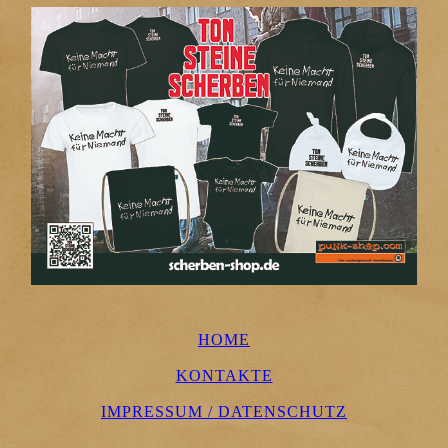
HOME
KONTAKTE
IMPRESSUM / DATENSCHUTZ